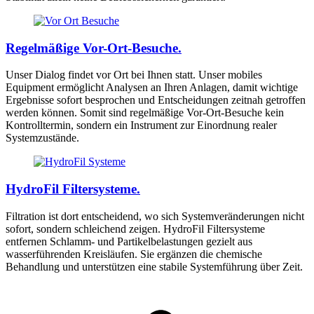
Regelmäßige Vor-Ort-Besuche.
Unser Dialog findet vor Ort bei Ihnen statt. Unser mobiles
Equipment ermöglicht Analysen an Ihren Anlagen, damit wichtige
Ergebnisse sofort besprochen und Entscheidungen zeitnah getroffen
werden können. Somit sind regelmäßige Vor-Ort-Besuche kein
Kontrolltermin, sondern ein Instrument zur Einordnung realer
Systemzustände.
HydroFil Filtersysteme.
Filtration ist dort entscheidend, wo sich Systemveränderungen nicht
sofort, sondern schleichend zeigen. HydroFil Filtersysteme
entfernen Schlamm- und Partikelbelastungen gezielt aus
wasserführenden Kreisläufen. Sie ergänzen die chemische
Behandlung und unterstützen eine stabile Systemführung über Zeit.