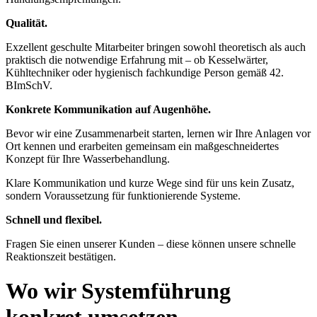
Qualität.
Exzellent geschulte Mitarbeiter bringen sowohl theoretisch als auch
praktisch die notwendige Erfahrung mit – ob Kesselwärter,
Kühltechniker oder hygienisch fachkundige Person gemäß 42.
BImSchV.
Konkrete Kommunikation auf Augenhöhe.
Bevor wir eine Zusammenarbeit starten, lernen wir Ihre Anlagen vor
Ort kennen und erarbeiten gemeinsam ein maßgeschneidertes
Konzept für Ihre Wasserbehandlung.
Klare Kommunikation und kurze Wege sind für uns kein Zusatz,
sondern Voraussetzung für funktionierende Systeme.
Schnell und flexibel.
Fragen Sie einen unserer Kunden – diese können unsere schnelle
Reaktionszeit bestätigen.
Wo wir Systemführung