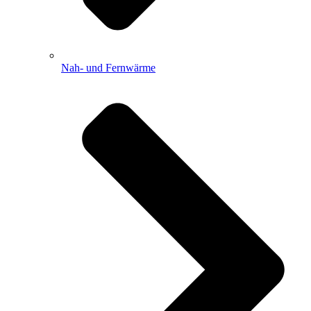
Nah- und Fernwärme