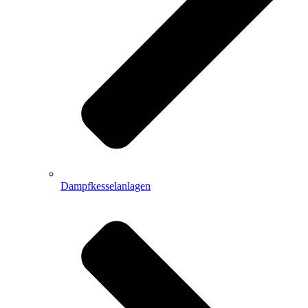
Dampfkesselanlagen