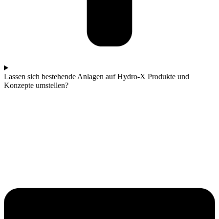
Lassen sich bestehende Anlagen auf Hydro-X Produkte und
Konzepte umstellen?