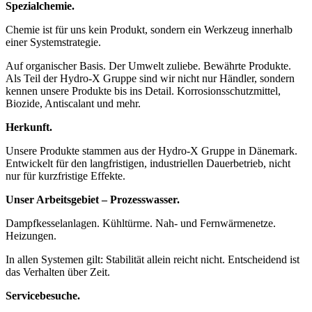
Spezialchemie.
Chemie ist für uns kein Produkt, sondern ein Werkzeug innerhalb
einer Systemstrategie.
Auf organischer Basis. Der Umwelt zuliebe. Bewährte Produkte.
Als Teil der Hydro-X Gruppe sind wir nicht nur Händler, sondern
kennen unsere Produkte bis ins Detail. Korrosionsschutzmittel,
Biozide, Antiscalant und mehr.
Herkunft.
Unsere Produkte stammen aus der Hydro-X Gruppe in Dänemark.
Entwickelt für den langfristigen, industriellen Dauerbetrieb, nicht
nur für kurzfristige Effekte.
Unser Arbeitsgebiet – Prozesswasser.
Dampfkesselanlagen. Kühltürme. Nah- und Fernwärmenetze.
Heizungen.
In allen Systemen gilt: Stabilität allein reicht nicht. Entscheidend ist
das Verhalten über Zeit.
Servicebesuche.