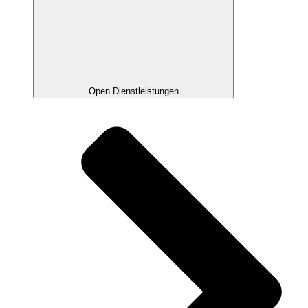
Open Dienstleistungen