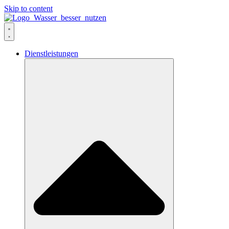
Skip to content
Dienstleistungen