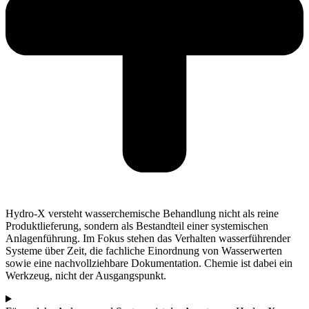
Hydro-X versteht wasserchemische Behandlung nicht als reine
Produktlieferung, sondern als Bestandteil einer systemischen
Anlagenführung. Im Fokus stehen das Verhalten wasserführender
Systeme über Zeit, die fachliche Einordnung von Wasserwerten
sowie eine nachvollziehbare Dokumentation. Chemie ist dabei ein
Werkzeug, nicht der Ausgangspunkt.