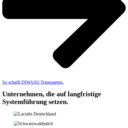
So schafft DIWASO Transparenz.
Unternehmen, die auf langfristige
Systemführung setzen.