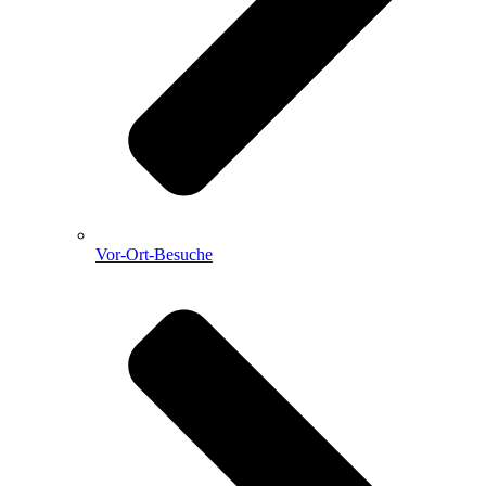
Vor-Ort-Besuche