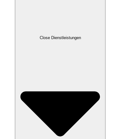
Close Dienstleistungen