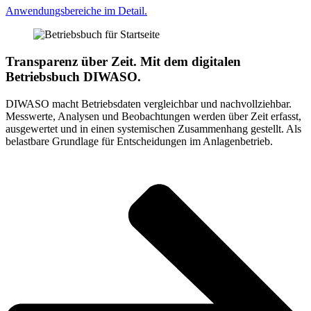
Anwendungsbereiche im Detail.
Transparenz über Zeit. Mit dem digitalen
Betriebsbuch DIWASO.
DIWASO macht Betriebsdaten vergleichbar und nachvollziehbar.
Messwerte, Analysen und Beobachtungen werden über Zeit erfasst,
ausgewertet und in einen systemischen Zusammenhang gestellt. Als
belastbare Grundlage für Entscheidungen im Anlagenbetrieb.