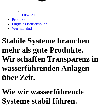
DIWASO
Produkte
Digitales Betriebsbuch
Wer wir sind
Stabile Systeme brauchen
mehr als gute Produkte.
Wir schaffen Transparenz in
wasserführenden Anlagen -
über Zeit.
Wie wir wasserführende
Systeme stabil führen.