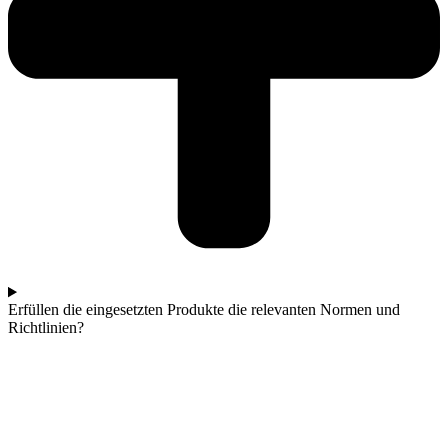
Erfüllen die eingesetzten Produkte die relevanten Normen und
Richtlinien?