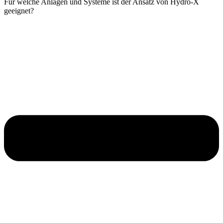
Für welche Anlagen und Systeme ist der Ansatz von Hydro-X
geeignet?