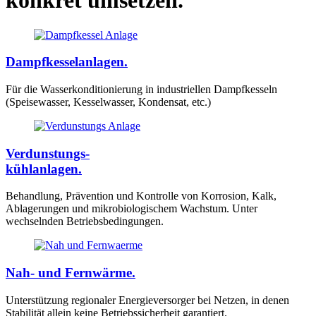
konkret umsetzen.
Dampfkesselanlagen.
Für die Wasserkonditionierung in industriellen Dampfkesseln
(Speisewasser, Kesselwasser, Kondensat, etc.)
Verdunstungs-
kühlanlagen.
Behandlung, Prävention und Kontrolle von Korrosion, Kalk,
Ablagerungen und mikrobiologischem Wachstum. Unter
wechselnden Betriebsbedingungen.
Nah- und Fernwärme.
Unterstützung regionaler Energieversorger bei Netzen, in denen
Stabilität allein keine Betriebssicherheit garantiert.