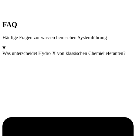
FAQ
Häufige Fragen zur wasserchemischen Systemführung
Was unterscheidet Hydro-X von klassischen Chemielieferanten?