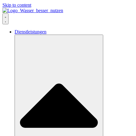
Skip to content
Dienstleistungen