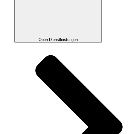
Open Dienstleistungen