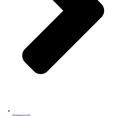
Impressum