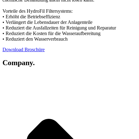
Vorteile des HydroFil Filtersystems:
• Erhöht die Betriebseffizienz
• Verlängert die Lebensdauer der Anlagenteile
• Reduziert die Ausfallzeiten für Reinigung und Reparatur
• Reduziert die Kosten für die Wasseraufbereitung
• Reduziert den Wasserverbrauch
Download Broschüre
Company.