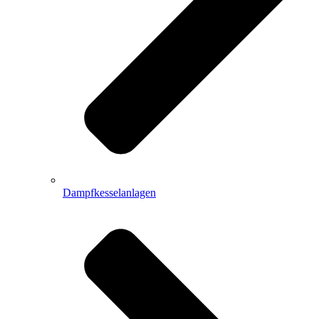
Dampfkesselanlagen