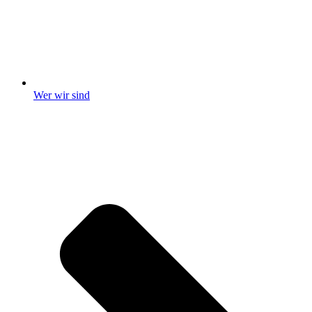
Wer wir sind