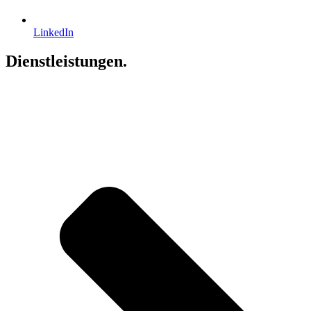
LinkedIn
Dienstleistungen.