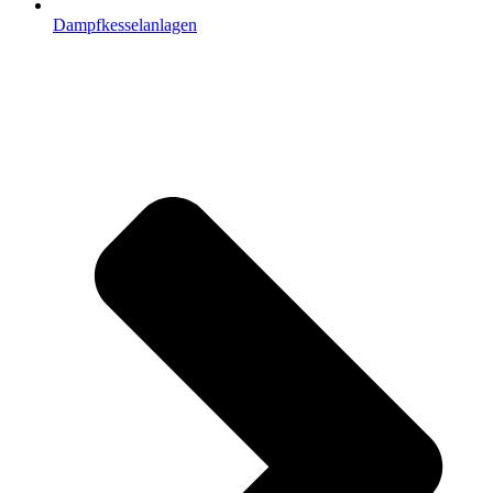
Dampfkesselanlagen