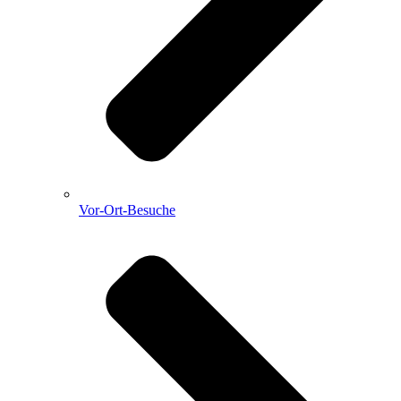
Vor-Ort-Besuche