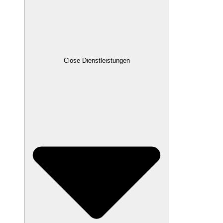
Close Dienstleistungen