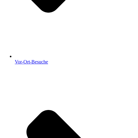
Vor-Ort-Besuche