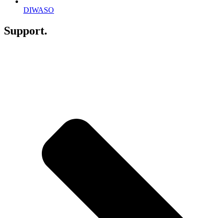
DIWASO
Support.