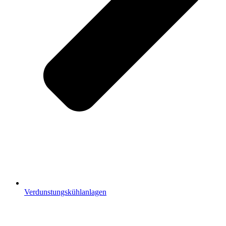
Verdunstungskühlanlagen