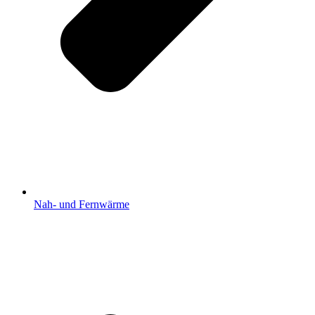
Nah- und Fernwärme