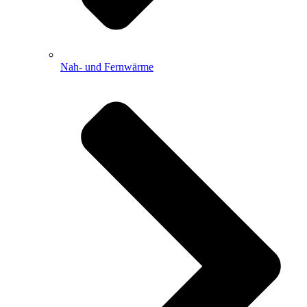
Nah- und Fernwärme