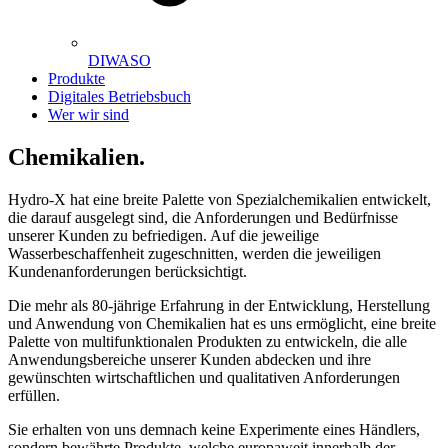
DIWASO
Produkte
Digitales Betriebsbuch
Wer wir sind
Chemikalien.
Hydro-X hat eine breite Palette von Spezialchemikalien entwickelt,
die darauf ausgelegt sind, die Anforderungen und Bedürfnisse
unserer Kunden zu befriedigen. Auf die jeweilige
Wasserbeschaffenheit zugeschnitten, werden die jeweiligen
Kundenanforderungen berücksichtigt.
Die mehr als 80-jährige Erfahrung in der Entwicklung, Herstellung
und Anwendung von Chemikalien hat es uns ermöglicht, eine breite
Palette von multifunktionalen Produkten zu entwickeln, die alle
Anwendungsbereiche unserer Kunden abdecken und ihre
gewünschten wirtschaftlichen und qualitativen Anforderungen
erfüllen.
Sie erhalten von uns demnach keine Experimente eines Händlers,
sondern bewährte Produkte, welche europaweit innerhalb der