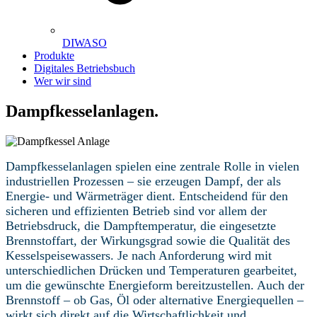
DIWASO
Produkte
Digitales Betriebsbuch
Wer wir sind
Dampfkesselanlagen.
Dampfkesselanlagen spielen eine zentrale Rolle in vielen
industriellen Prozessen – sie erzeugen Dampf, der als
Energie- und Wärmeträger dient. Entscheidend für den
sicheren und effizienten Betrieb sind vor allem der
Betriebsdruck, die Dampftemperatur, die eingesetzte
Brennstoffart, der Wirkungsgrad sowie die Qualität des
Kesselspeisewassers. Je nach Anforderung wird mit
unterschiedlichen Drücken und Temperaturen gearbeitet,
um die gewünschte Energieform bereitzustellen. Auch der
Brennstoff – ob Gas, Öl oder alternative Energiequellen –
wirkt sich direkt auf die Wirtschaftlichkeit und