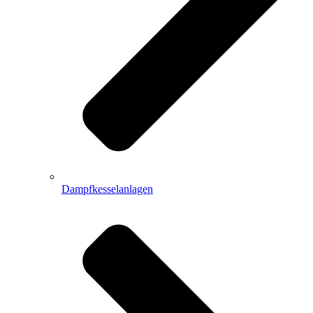
Dampfkesselanlagen