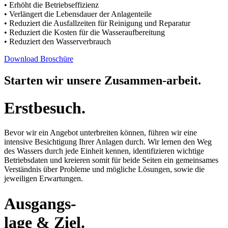
• Erhöht die Betriebseffizienz
• Verlängert die Lebensdauer der Anlagenteile
• Reduziert die Ausfallzeiten für Reinigung und Reparatur
• Reduziert die Kosten für die Wasseraufbereitung
• Reduziert den Wasserverbrauch
Download Broschüre
Starten wir unsere Zusammen-arbeit.
Erstbesuch.
Bevor wir ein Angebot unterbreiten können, führen wir eine
intensive Besichtigung Ihrer Anlagen durch. Wir lernen den Weg
des Wassers durch jede Einheit kennen, identifizieren wichtige
Betriebsdaten und kreieren somit für beide Seiten ein gemeinsames
Verständnis über Probleme und mögliche Lösungen, sowie die
jeweiligen Erwartungen.
Ausgangs-
lage & Ziel.