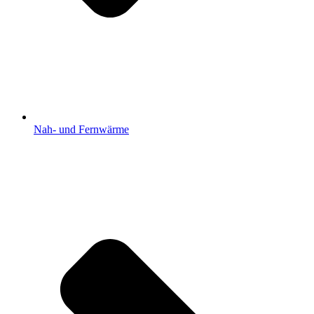
Nah- und Fernwärme