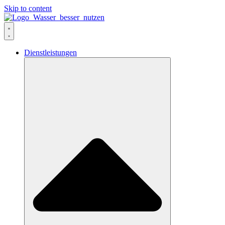
Skip to content
Dienstleistungen