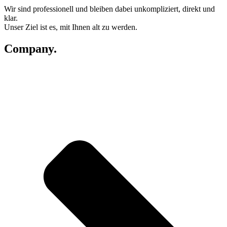
Wir sind professionell und bleiben dabei unkompliziert, direkt und
klar.
Unser Ziel ist es, mit Ihnen alt zu werden.
Company.