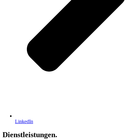
LinkedIn
Dienstleistungen.