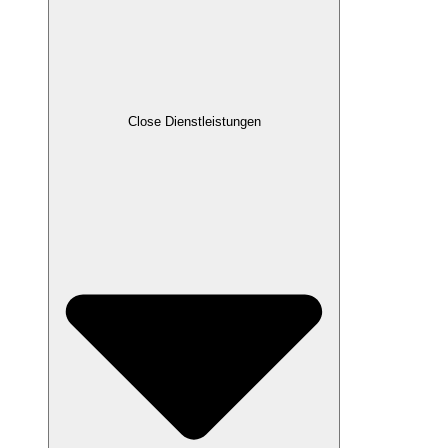
Close Dienstleistungen