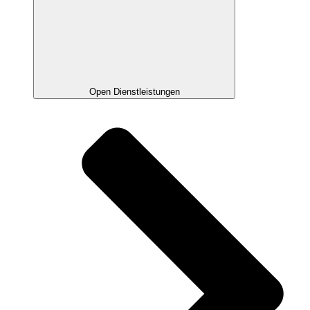
Open Dienstleistungen