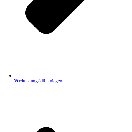
Verdunstungskühlanlagen