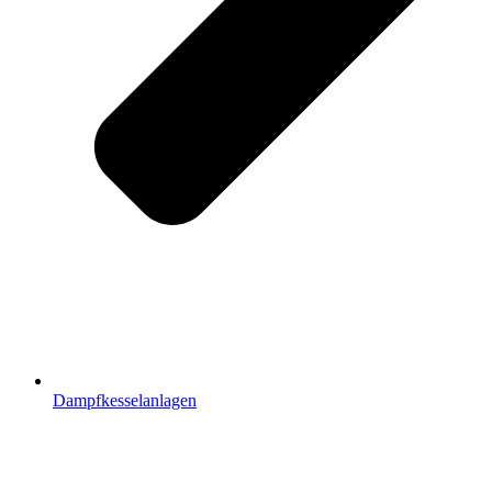
Dampfkesselanlagen