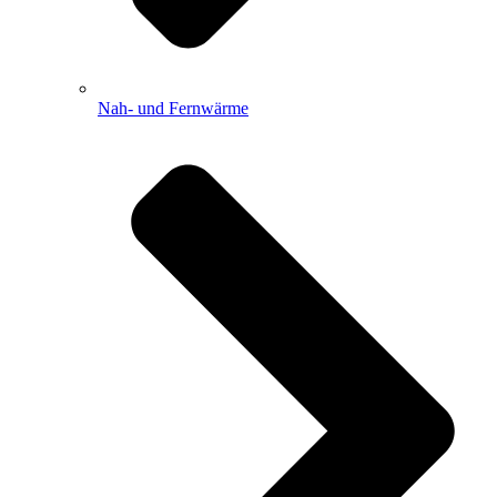
Nah- und Fernwärme