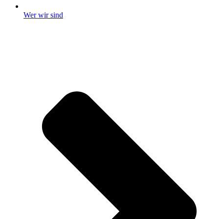
Wer wir sind