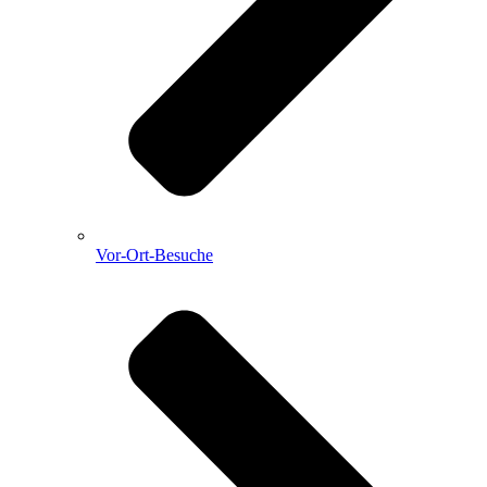
Vor-Ort-Besuche